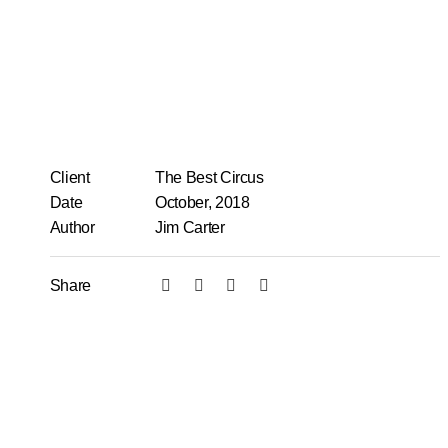
Client
The Best Circus
Date
October, 2018
Author
Jim Carter
Share